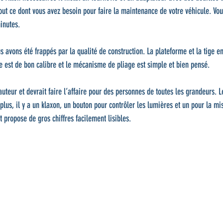
ut ce dont vous avez besoin pour faire la maintenance de votre véhicule. Vous
inutes.
us avons été frappés par la qualité de construction. La plateforme et la tige 
ape est de bon calibre et le mécanisme de pliage est simple et bien pensé.
auteur et devrait faire l’affaire pour des personnes de toutes les grandeurs. L
 plus, il y a un klaxon, un bouton pour contrôler les lumières et un pour la m
t propose de gros chiffres facilement lisibles.