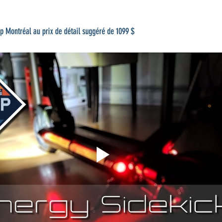
op Montréal au prix de détail suggéré de 1099 $