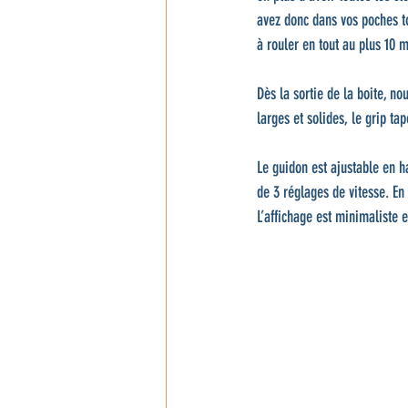
avez donc dans vos poches to
à rouler en tout au plus 10 m
Dès la sortie de la boite, no
larges et solides, le grip t
Le guidon est ajustable en h
de 3 réglages de vitesse. En
L’affichage est minimaliste e