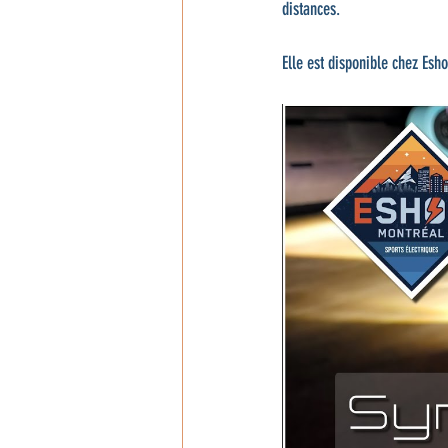
distances.
Elle est disponible chez Esh