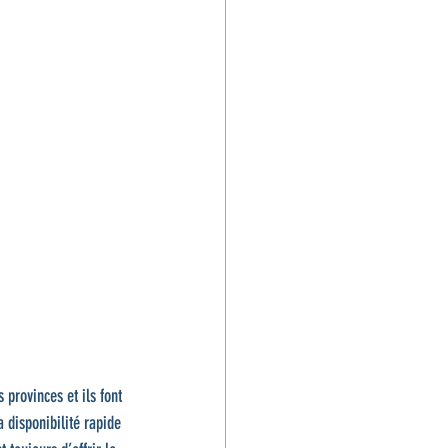
provinces et ils font 
 disponibilité rapide 