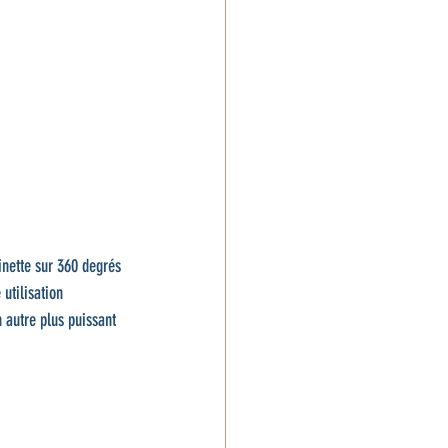
inette sur 360 degrés 
utilisation 
 autre plus puissant 