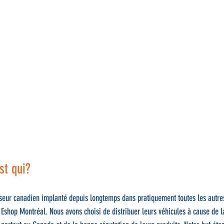
st qui?
seur canadien implanté depuis longtemps dans pratiquement toutes les autres 
 Eshop Montréal. Nous avons choisi de distribuer leurs véhicules à cause de la