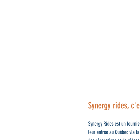
Synergy rides, c'e
Synergy Rides est un fournis
leur entrée au Québec via la