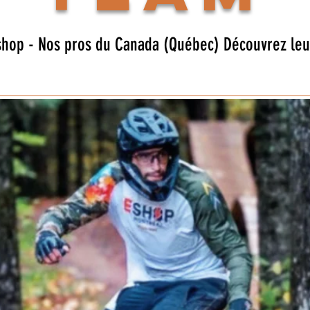
hop - Nos pros du Canada (Québec) Découvrez leurs