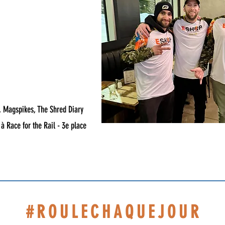
, Magspikes, The Shred Diary
 à Race for the Rail - 3e place
#ROULECHAQUEJOUR