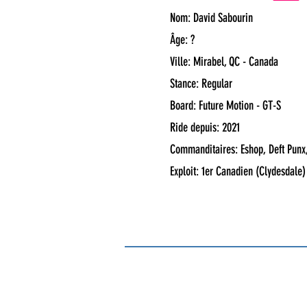
Nom: David Sabourin
Âge: ?
Ville: Mirabel, QC - Canada
Stance: Regular
Board: Future Motion - GT-S
Ride depuis: 2021
Commanditaires: Eshop, Deft Punx
Exploit: 1er Canadien (Clydesdale)