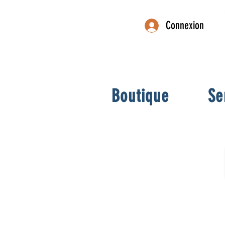
Connexion
Boutique
Se