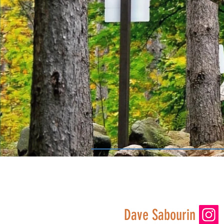
Dave Sabourin