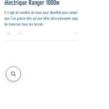
Présentation du Fat-bike
électrique Ranger 1000w
Il s’agit du modèle de base pour QuietKat pour autant
que l’on puisse dire qu’une bête ultra-puissante capable
de traverser tous les terrain