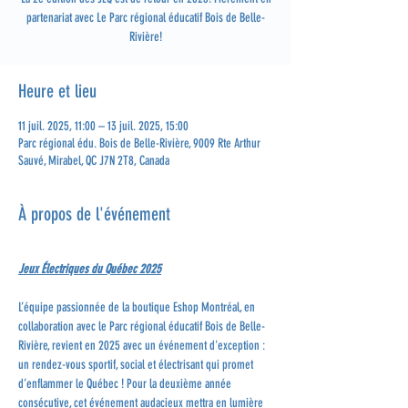
partenariat avec Le Parc régional éducatif Bois de Belle-
Rivière!
Heure et lieu
11 juil. 2025, 11:00 – 13 juil. 2025, 15:00
Parc régional édu. Bois de Belle-Rivière, 9009 Rte Arthur
Sauvé, Mirabel, QC J7N 2T8, Canada
À propos de l'événement
Jeux Électriques du Québec 2025
L’équipe passionnée de la boutique Eshop Montréal, en 
collaboration avec le Parc régional éducatif Bois de Belle-
Rivière, revient en 2025 avec un événement d'exception : 
un rendez-vous sportif, social et électrisant qui promet 
d’enflammer le Québec ! Pour la deuxième année 
consécutive, cet événement audacieux mettra en lumière 