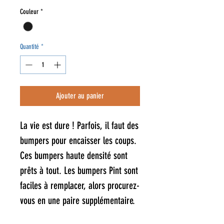
Couleur
*
Quantité
*
Ajouter au panier
La vie est dure ! Parfois, il faut des
bumpers pour encaisser les coups.
Ces bumpers haute densité sont
prêts à tout. Les bumpers Pint sont
faciles à remplacer, alors procurez-
vous en une paire supplémentaire.