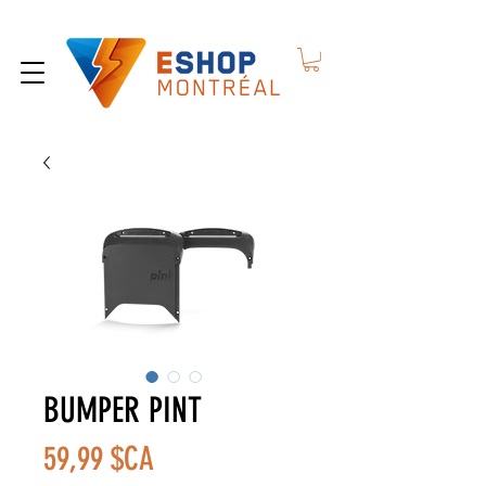
BUMPER PINT
Prix
59,99 $CA