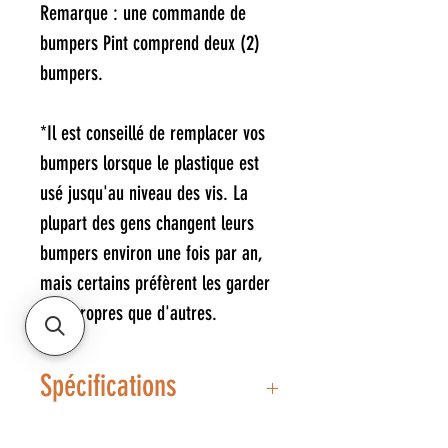
Remarque : une commande de
bumpers Pint comprend deux (2)
bumpers.
*Il est conseillé de remplacer vos
bumpers lorsque le plastique est
usé jusqu'au niveau des vis. La
plupart des gens changent leurs
bumpers environ une fois par an,
mais certains préfèrent les garder
plus propres que d'autres.
Spécifications
Inclus: