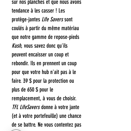
sur nos planches et que nous avons
tendance à les casser ! Les
protège-jantes
Life Savers
sont
coulés à partir du même matériau
que notre gamme de repose-pieds
Kush
, vous savez donc qu'ils
peuvent encaisser un coup et
rebondir. Ils en prennent un coup
pour que votre hub n'ait pas à le
faire. 39 $ pour la protection ou
plus de 650 $ pour le
remplacement, à vous de choisir.
TFL LifeSavers
donne à votre jante
(et à votre portefeuille) une chance
de se battre. Ne vous contentez pas