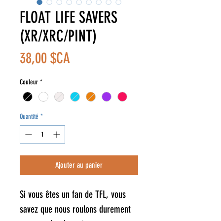
FLOAT LIFE SAVERS
(XR/XRC/PINT)
Prix
38,00 $CA
Couleur
*
Quantité
*
Ajouter au panier
Si vous êtes un fan de TFL, vous
savez que nous roulons durement