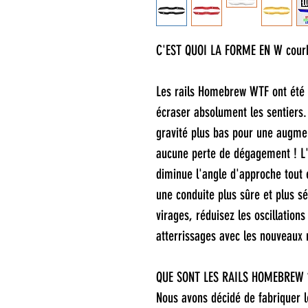
C'EST QUOI LA FORME EN W cour
Les rails Homebrew WTF ont été 
écraser absolument les sentiers. 
gravité plus bas pour une augmen
aucune perte de dégagement ! L'
diminue l'angle d'approche tout
une conduite plus sûre et plus 
virages, réduisez les oscillation
atterrissages avec les nouveaux
QUE SONT LES RAILS HOMEBREW 
Nous avons décidé de fabriquer le