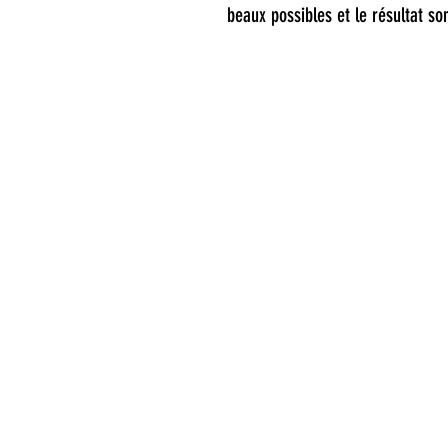
beaux possibles et le résultat so
A