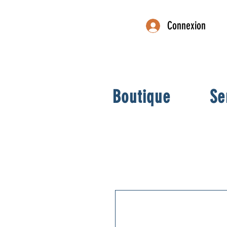
Connexion
Boutique
Se