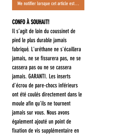
Me notifier lorsque cet article est disponible
CONFO À SOUHAIT!
Il s’agit de loin du coussinet de
pied le plus durable jamais
fabriqué. L'uréthane ne s'écaillera
jamais, ne se fissurera pas, ne se
cassera pas ou ne se cassera
jamais. GARANTI. Les inserts
d'écrou de pare-chocs inférieurs
ont été coulés directement dans le
moule afin qu'ils ne tournent
jamais sur vous. Nous avons
également ajouté un point de
fixation de vis supplémentaire en