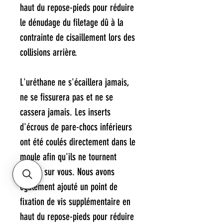
haut du repose-pieds pour réduire
le dénudage du filetage dû à la
contrainte de cisaillement lors des
collisions arrière.
L'uréthane ne s'écaillera jamais,
ne se fissurera pas et ne se
cassera jamais. Les inserts
d'écrous de pare-chocs inférieurs
ont été coulés directement dans le
moule afin qu'ils ne tournent
jamais sur vous. Nous avons
également ajouté un point de
fixation de vis supplémentaire en
haut du repose-pieds pour réduire