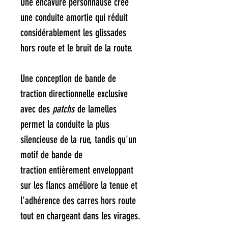
Une encavure personnalisé crée
une conduite amortie qui réduit
considérablement les glissades
hors route et le bruit de la route.
Une conception de bande de
traction directionnelle exclusive
avec des
patchs
de lamelles
permet la conduite la plus
silencieuse de la rue, tandis qu'un
motif de bande de
traction entièrement enveloppant
sur les flancs améliore la tenue et
l'adhérence des carres hors route
tout en chargeant dans les virages.