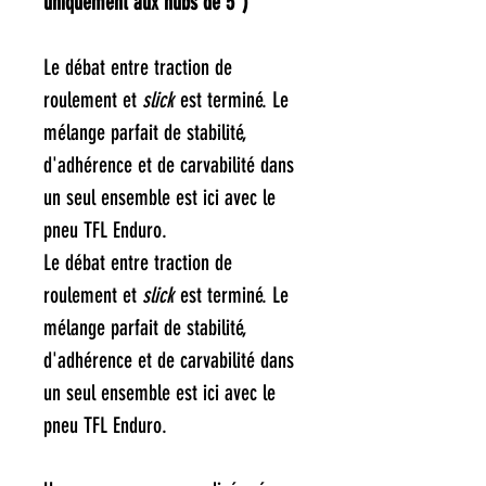
uniquement aux hubs de 5")**
Le débat entre traction de
roulement et
slick
est terminé. Le
mélange parfait de stabilité,
d'adhérence et de carvabilité dans
un seul ensemble est ici avec le
pneu TFL Enduro.
Le débat entre traction de
roulement et
slick
est terminé. Le
mélange parfait de stabilité,
d'adhérence et de carvabilité dans
un seul ensemble est ici avec le
pneu TFL Enduro.