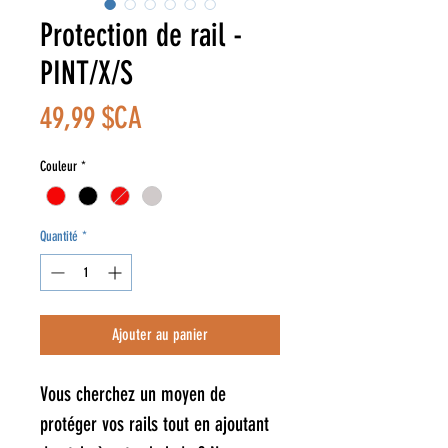
Protection de rail -
PINT/X/S
Prix
49,99 $CA
Couleur
*
Quantité
*
Ajouter au panier
Vous cherchez un moyen de
protéger vos rails tout en ajoutant