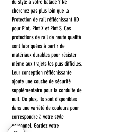
du style à votre balade ? Ne
cherchez pas plus loin que la
Protection de rail réfléchissant HD
pour Pint, Pint X et Pint S. Ces
protections de rail de haute qualité
sont fabriquées à partir de
matériaux durables pour résister
même aux trajets les plus difficiles.
Leur conception réfléchissante
ajoute une couche de sécurité
supplémentaire pour la conduite de
nuit. De plus, ils sont disponibles
dans une variété de couleurs pour
correspondre à votre style
personnel. Gardez votre