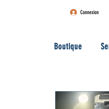
Connexion
Boutique
Se