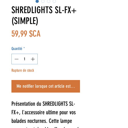
SHREDLIGHTS SL-FX+
(SIMPLE)
Prix
59,99 $CA
Quantité
*
Rupture de stock
Me notifier lorsque cet article est disponible
Présentation du SHREDLIGHTS SL-
FX+, l'accessoire ultime pour vos
balades nocturnes. Cette lampe