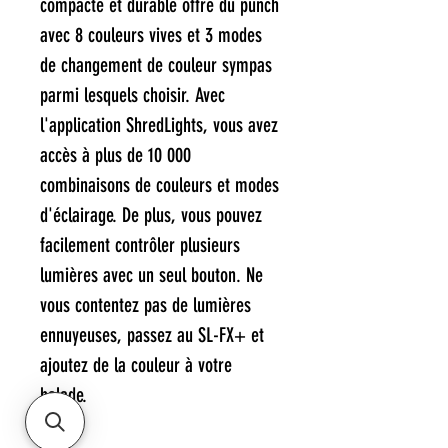
compacte et durable offre du punch
avec 8 couleurs vives et 3 modes
de changement de couleur sympas
parmi lesquels choisir. Avec
l'application ShredLights, vous avez
accès à plus de 10 000
combinaisons de couleurs et modes
d'éclairage. De plus, vous pouvez
facilement contrôler plusieurs
lumières avec un seul bouton. Ne
vous contentez pas de lumières
ennuyeuses, passez au SL-FX+ et
ajoutez de la couleur à votre
balade.