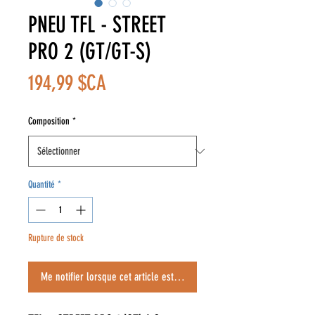
PNEU TFL - STREET
PRO 2 (GT/GT-S)
Prix
194,99 $CA
Composition
*
Quantité
*
Rupture de stock
Me notifier lorsque cet article est disponible