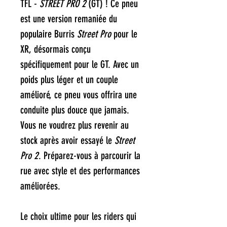
TFL -
STREET PRO 2
(GT) ! Ce pneu
est une version remaniée du
populaire Burris
Street Pro
pour le
XR, désormais conçu
spécifiquement pour le GT. Avec un
poids plus léger et un couple
amélioré, ce pneu vous offrira une
conduite plus douce que jamais.
Vous ne voudrez plus revenir au
stock après avoir essayé le
Street
Pro 2
. Préparez-vous à parcourir la
rue avec style et des performances
améliorées.
Le choix ultime pour les riders qui