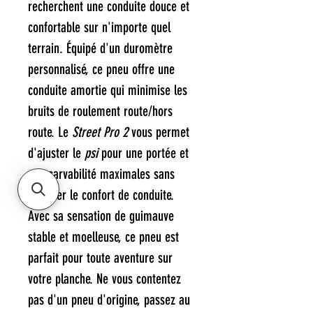
recherchent une conduite douce et
confortable sur n'importe quel
terrain. Équipé d'un duromètre
personnalisé, ce pneu offre une
conduite amortie qui minimise les
bruits de roulement route/hors
route. Le
Street Pro 2
vous permet
d'ajuster le
psi
pour une portée et
une carvabilité maximales sans
sacrifier le confort de conduite.
Avec sa sensation de guimauve
stable et moelleuse, ce pneu est
parfait pour toute aventure sur
votre planche. Ne vous contentez
pas d'un pneu d'origine, passez au