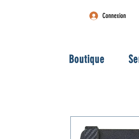
Connexion
Boutique
Se