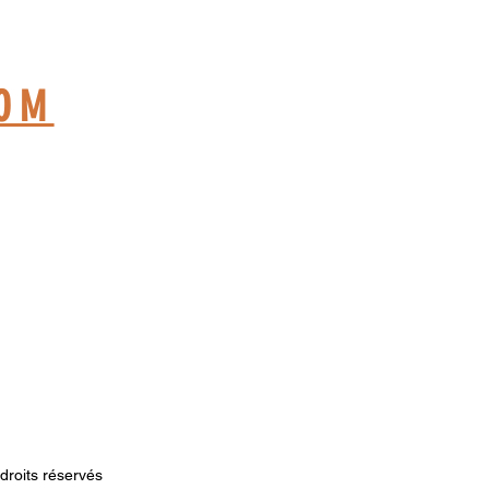
ME
COM
droits réservés