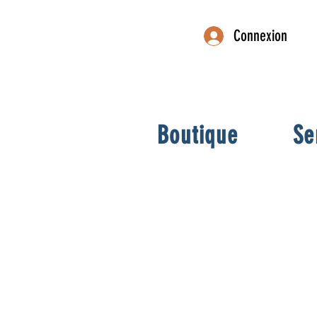
Connexion
Boutique
Se