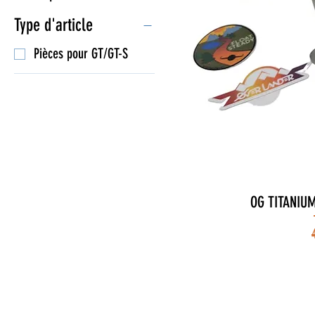
Type d'article
Pièces pour GT/GT-S
OG TITANIUM